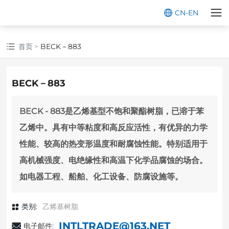
CN
-
EN
首页
BECK－883
BECK－883
BECK - 883是乙烯基型不饱和聚酯树脂，已溶于苯
乙烯中。具有中等粘度和高反应活性，有优异的力学
性能、较高的热变形温度和耐腐蚀性能。特别适用于
高机械强度、电绝缘性和高温下化学品腐蚀的场合。
如电器工程、船舶、化工设备、防腐设施等。
类别:
乙烯基树脂
INTLTRADE@163.NET
电子邮件: