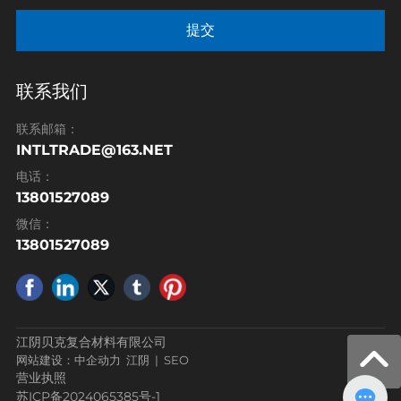
提交
联系我们
联系邮箱：
INTLTRADE@163.NET
电话：
13801527089
微信：
13801527089
江阴贝克复合材料有限公司
网站建设：
中企动力
江阴
|
SEO
营业执照
苏ICP备2024065385号-1